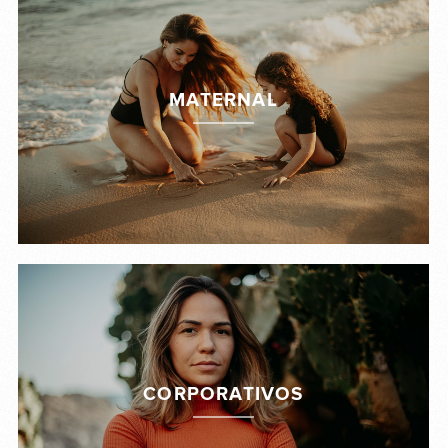
MATERNAL
CORPORATIVOS