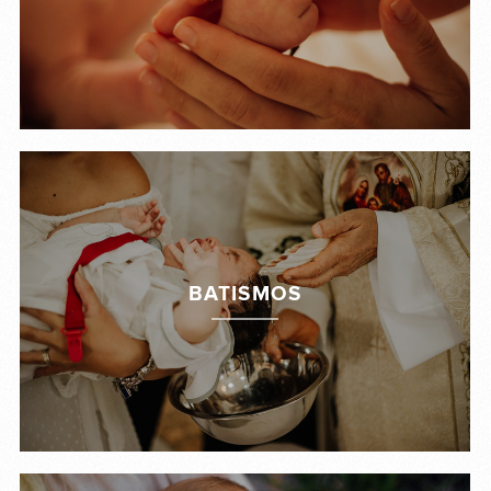
BATISMOS