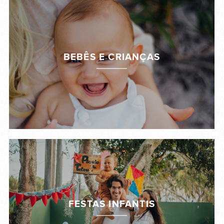
BEBÊS E CRIANÇAS
FESTAS INFANTIS