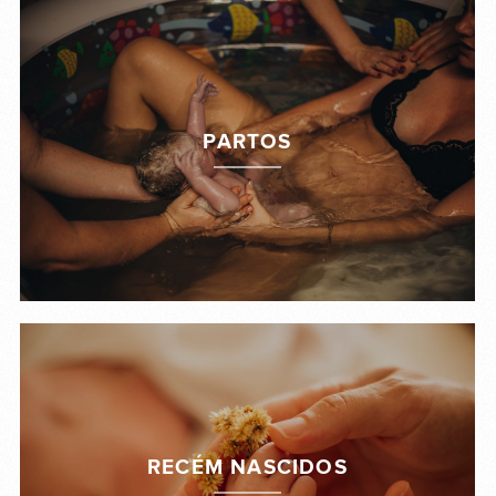
PARTOS
RECÉM NASCIDOS