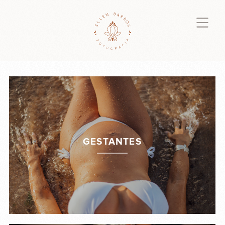
GESTANTES