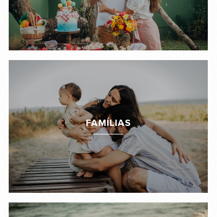
FAMÍLIAS