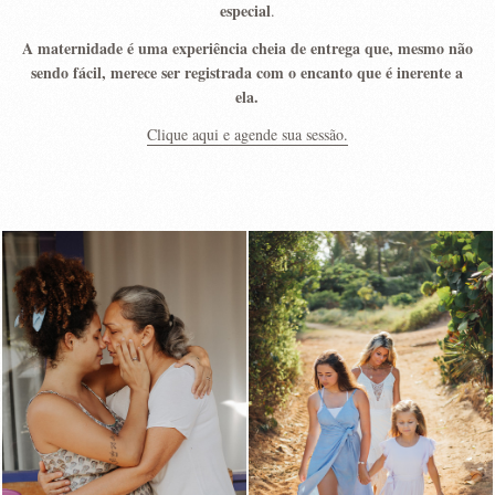
especial
.
A maternidade é uma experiência cheia de entrega que, mesmo não
sendo fácil, merece ser registrada com o encanto que é inerente a
ela.
Clique aqui e agende sua sessão.