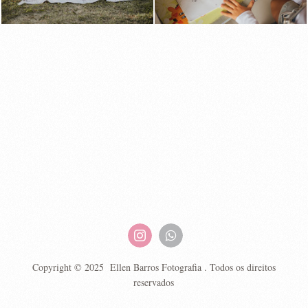
Copyright © 2025 Ellen Barros Fotografia . Todos os direitos
reservados